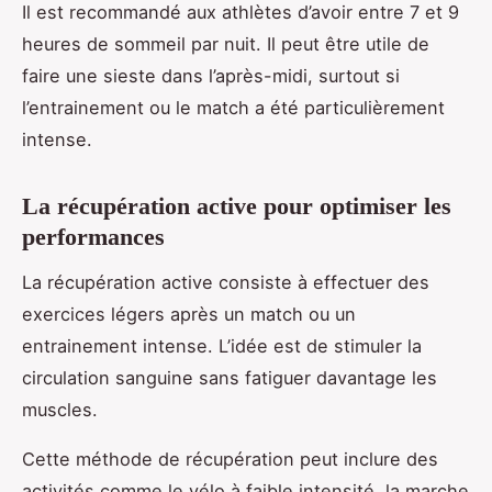
Il est recommandé aux athlètes d’avoir entre 7 et 9
heures de sommeil par nuit. Il peut être utile de
faire une sieste dans l’après-midi, surtout si
l’entrainement ou le match a été particulièrement
intense.
La récupération active pour optimiser les
performances
La récupération active consiste à effectuer des
exercices légers après un match ou un
entrainement intense. L’idée est de stimuler la
circulation sanguine sans fatiguer davantage les
muscles.
Cette méthode de récupération peut inclure des
activités comme le vélo à faible intensité, la marche