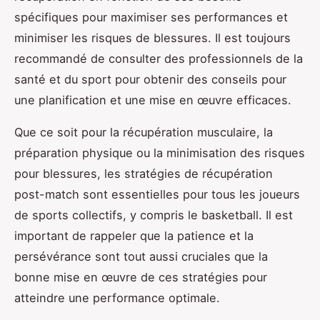
spécifiques pour maximiser ses performances et
minimiser les risques de blessures. Il est toujours
recommandé de consulter des professionnels de la
santé et du sport pour obtenir des conseils pour
une planification et une mise en œuvre efficaces.
Que ce soit pour la récupération musculaire, la
préparation physique ou la minimisation des risques
pour blessures, les stratégies de récupération
post-match sont essentielles pour tous les joueurs
de sports collectifs, y compris le basketball. Il est
important de rappeler que la patience et la
persévérance sont tout aussi cruciales que la
bonne mise en œuvre de ces stratégies pour
atteindre une performance optimale.