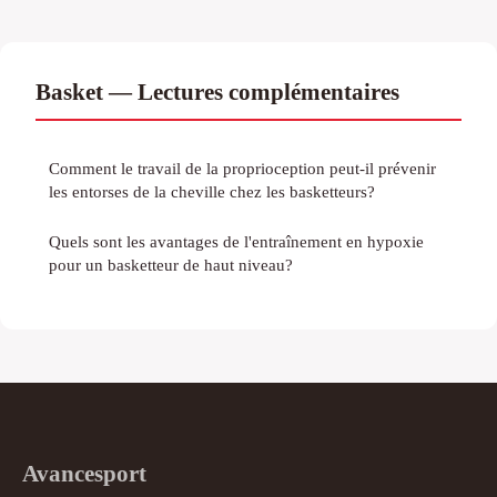
Basket — Lectures complémentaires
Comment le travail de la proprioception peut-il prévenir
les entorses de la cheville chez les basketteurs?
Quels sont les avantages de l'entraînement en hypoxie
pour un basketteur de haut niveau?
Avancesport