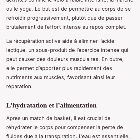
ou le yoga. Le but est de permettre au corps de se
refroidir progressivement, plutôt que de passer
brutalement de l’effort intense au repos complet.
La récupération active aide à éliminer l’acide
lactique, un sous-produit de l’exercice intense qui
peut causer des douleurs musculaires. En outre,
elle permet d’apporter plus rapidement des
nutriments aux muscles, favorisant ainsi leur
réparation.
L’hydratation et l’alimentation
Après un match de basket, il est crucial de
réhydrater le corps pour compenser la perte de
fluides due à la transpiration. L’eau est essentielle,