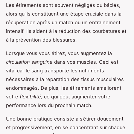
Les étirements sont souvent négligés ou bâclés,
alors qu’ils constituent une étape cruciale dans la
récupération après un match ou un entrainement
intensif. Ils aident à la réduction des courbatures et
à la prévention des blessures.
Lorsque vous vous étirez, vous augmentez la
circulation sanguine
dans vos muscles. Ceci est
vital car le sang transporte les nutriments
nécessaires à la réparation des tissus musculaires
endommagés. De plus, les étirements améliorent
votre
flexibilité
, ce qui peut augmenter votre
performance lors du prochain match.
Une bonne pratique consiste à s’étirer doucement
et progressivement, en se concentrant sur chaque