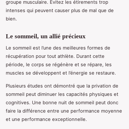
groupe musculaire. Évitez les étirements trop
intenses qui peuvent causer plus de mal que de
bien.
Le sommeil, un allié précieux
Le sommeil est l’une des meilleures formes de
récupération pour tout athlète. Durant cette
période, le corps se régénère et se répare, les
muscles se développent et l’énergie se restaure.
Plusieurs études ont démontré que la privation de
sommeil peut diminuer les capacités physiques et
cognitives. Une bonne nuit de sommeil peut donc
faire la différence entre une performance moyenne
et une performance exceptionnelle.