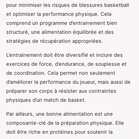
pour minimiser les risques de blessures basketball
et optimiser la performance physique. Cela
comprend un programme d’entrainement bien
structuré, une alimentation équilibrée et des
stratégies de récupération appropriées.
L’entrainement doit être diversifié et inclure des
exercices de force, d’endurance, de souplesse et
de coordination. Cela permet non seulement
d’améliorer la performance du joueur, mais aussi de
préparer son corps à résister aux contraintes
physiques d’un match de basket.
Par ailleurs, une bonne alimentation est une
composante-clé de la préparation physique. Elle
doit être riche en protéines pour soutenir la