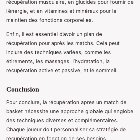
récupération musculaire, en glucides pour fournir de
l’énergie, et en vitamines et minéraux pour le
maintien des fonctions corporelles.
Enfin, il est essentiel d’avoir un plan de
récupération pour après les matchs. Cela peut
inclure des techniques variées, comme les
étirements, les massages, l’hydratation, la
récupération active et passive, et le sommeil.
Conclusion
Pour conclure, la récupération après un match de
basket nécessite une approche globale qui englobe
des techniques diverses et complémentaires.
Chaque joueur doit personnaliser sa stratégie de
récupération en fonction de ses besoins