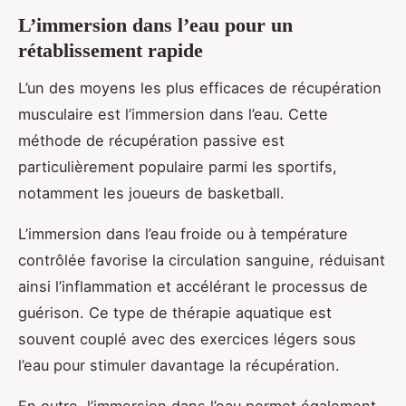
L’immersion dans l’eau pour un
rétablissement rapide
L’un des moyens les plus efficaces de récupération
musculaire est l’immersion dans l’eau. Cette
méthode de récupération passive est
particulièrement populaire parmi les sportifs,
notamment les joueurs de basketball.
L’immersion dans l’eau froide ou à température
contrôlée favorise la circulation sanguine, réduisant
ainsi l’inflammation et accélérant le processus de
guérison. Ce type de thérapie aquatique est
souvent couplé avec des exercices légers sous
l’eau pour stimuler davantage la récupération.
En outre, l’immersion dans l’eau permet également