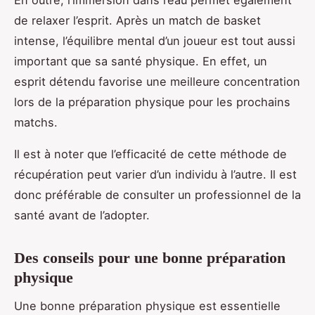
de relaxer l’esprit. Après un match de basket
intense, l’équilibre mental d’un joueur est tout aussi
important que sa santé physique. En effet, un
esprit détendu favorise une meilleure concentration
lors de la préparation physique pour les prochains
matchs.
Il est à noter que l’efficacité de cette méthode de
récupération peut varier d’un individu à l’autre. Il est
donc préférable de consulter un professionnel de la
santé avant de l’adopter.
Des conseils pour une bonne préparation
physique
Une bonne préparation physique est essentielle