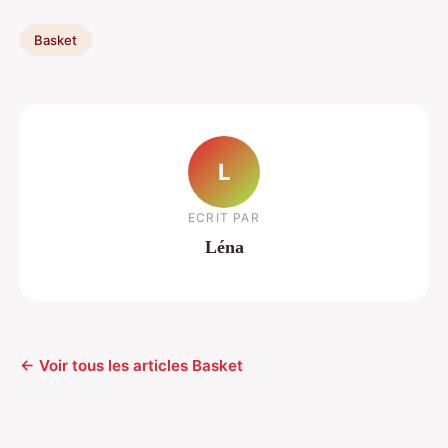
Basket
L
ECRIT PAR
Léna
← Voir tous les articles Basket