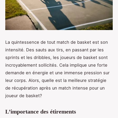
La quintessence de tout match de basket est son
intensité. Des sauts aux tirs, en passant par les
sprints et les dribbles, les joueurs de basket sont
incroyablement sollicités. Cela implique une forte
demande en énergie et une immense pression sur
leur corps. Alors, quelle est la meilleure stratégie
de récupération après un match intense pour un
joueur de basket?
L’importance des étirements