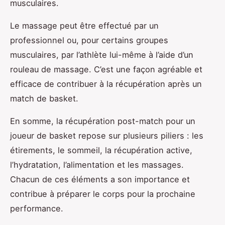
musculaires.
Le massage peut être effectué par un
professionnel ou, pour certains groupes
musculaires, par l’athlète lui-même à l’aide d’un
rouleau de massage. C’est une façon agréable et
efficace de contribuer à la récupération après un
match de basket.
En somme, la récupération post-match pour un
joueur de basket repose sur plusieurs piliers : les
étirements, le sommeil, la récupération active,
l’hydratation, l’alimentation et les massages.
Chacun de ces éléments a son importance et
contribue à préparer le corps pour la prochaine
performance.