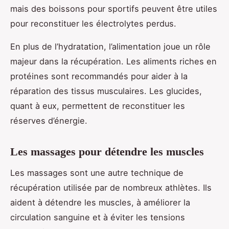
mais des boissons pour sportifs peuvent être utiles
pour reconstituer les électrolytes perdus.
En plus de l’hydratation, l’alimentation joue un rôle
majeur dans la récupération. Les aliments riches en
protéines sont recommandés pour aider à la
réparation des tissus musculaires. Les glucides,
quant à eux, permettent de reconstituer les
réserves d’énergie.
Les massages pour détendre les muscles
Les massages sont une autre technique de
récupération utilisée par de nombreux athlètes. Ils
aident à détendre les muscles, à améliorer la
circulation sanguine et à éviter les tensions