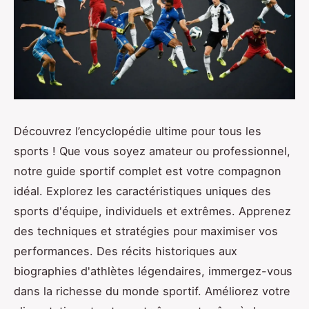
Découvrez l’encyclopédie ultime pour tous les
sports ! Que vous soyez amateur ou professionnel,
notre guide sportif complet est votre compagnon
idéal. Explorez les caractéristiques uniques des
sports d'équipe, individuels et extrêmes. Apprenez
des techniques et stratégies pour maximiser vos
performances. Des récits historiques aux
biographies d'athlètes légendaires, immergez-vous
dans la richesse du monde sportif. Améliorez votre