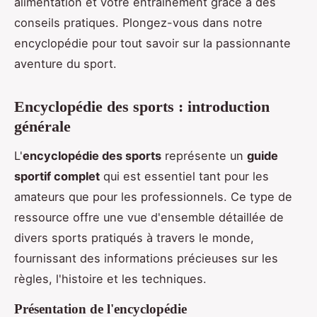
alimentation et votre entraînement grâce à des
conseils pratiques. Plongez-vous dans notre
encyclopédie pour tout savoir sur la passionnante
aventure du sport.
Encyclopédie des sports : introduction
générale
L'
encyclopédie des sports
représente un
guide
sportif complet
qui est essentiel tant pour les
amateurs que pour les professionnels. Ce type de
ressource offre une vue d'ensemble détaillée de
divers sports pratiqués à travers le monde,
fournissant des informations précieuses sur les
règles, l'histoire et les techniques.
Présentation de l'encyclopédie