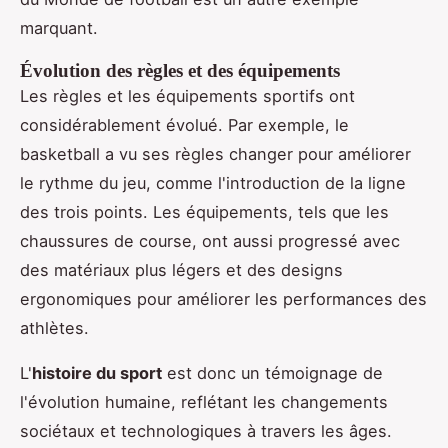
marquant.
Évolution des règles et des équipements
Les règles et les équipements sportifs ont
considérablement évolué. Par exemple, le
basketball a vu ses règles changer pour améliorer
le rythme du jeu, comme l'introduction de la ligne
des trois points. Les équipements, tels que les
chaussures de course, ont aussi progressé avec
des matériaux plus légers et des designs
ergonomiques pour améliorer les performances des
athlètes.
L'
histoire du sport
est donc un témoignage de
l'évolution humaine, reflétant les changements
sociétaux et technologiques à travers les âges.