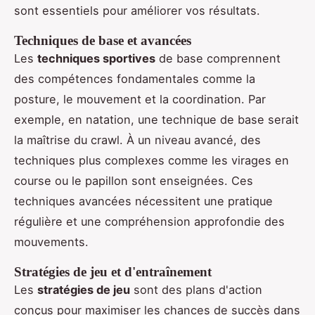
sont essentiels pour améliorer vos résultats.
Techniques de base et avancées
Les
techniques sportives
de base comprennent
des compétences fondamentales comme la
posture, le mouvement et la coordination. Par
exemple, en natation, une technique de base serait
la maîtrise du crawl. À un niveau avancé, des
techniques plus complexes comme les virages en
course ou le papillon sont enseignées. Ces
techniques avancées nécessitent une pratique
régulière et une compréhension approfondie des
mouvements.
Stratégies de jeu et d'entraînement
Les
stratégies de jeu
sont des plans d'action
conçus pour maximiser les chances de succès dans