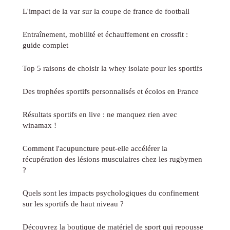
L'impact de la var sur la coupe de france de football
Entraînement, mobilité et échauffement en crossfit :
guide complet
Top 5 raisons de choisir la whey isolate pour les sportifs
Des trophées sportifs personnalisés et écolos en France
Résultats sportifs en live : ne manquez rien avec
winamax !
Comment l'acupuncture peut-elle accélérer la
récupération des lésions musculaires chez les rugbymen
?
Quels sont les impacts psychologiques du confinement
sur les sportifs de haut niveau ?
Découvrez la boutique de matériel de sport qui repousse