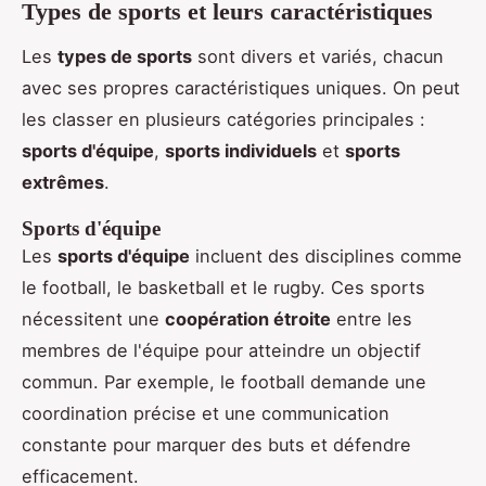
Types de sports et leurs caractéristiques
Les
types de sports
sont divers et variés, chacun
avec ses propres caractéristiques uniques. On peut
les classer en plusieurs catégories principales :
sports d'équipe
,
sports individuels
et
sports
extrêmes
.
Sports d'équipe
Les
sports d'équipe
incluent des disciplines comme
le football, le basketball et le rugby. Ces sports
nécessitent une
coopération étroite
entre les
membres de l'équipe pour atteindre un objectif
commun. Par exemple, le football demande une
coordination précise et une communication
constante pour marquer des buts et défendre
efficacement.