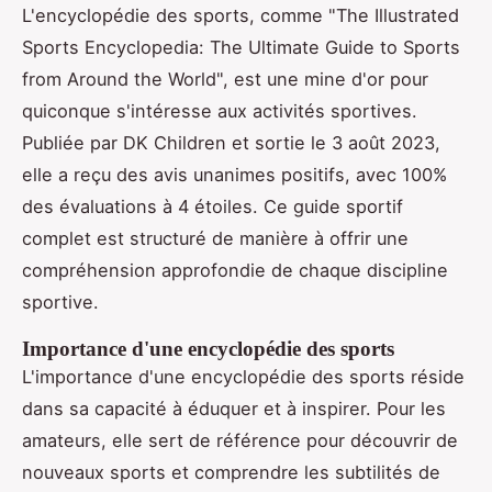
L'encyclopédie des sports, comme "The Illustrated
Sports Encyclopedia: The Ultimate Guide to Sports
from Around the World", est une mine d'or pour
quiconque s'intéresse aux activités sportives.
Publiée par DK Children et sortie le 3 août 2023,
elle a reçu des avis unanimes positifs, avec 100%
des évaluations à 4 étoiles. Ce guide sportif
complet est structuré de manière à offrir une
compréhension approfondie de chaque discipline
sportive.
Importance d'une encyclopédie des sports
L'importance d'une encyclopédie des sports réside
dans sa capacité à éduquer et à inspirer. Pour les
amateurs, elle sert de référence pour découvrir de
nouveaux sports et comprendre les subtilités de