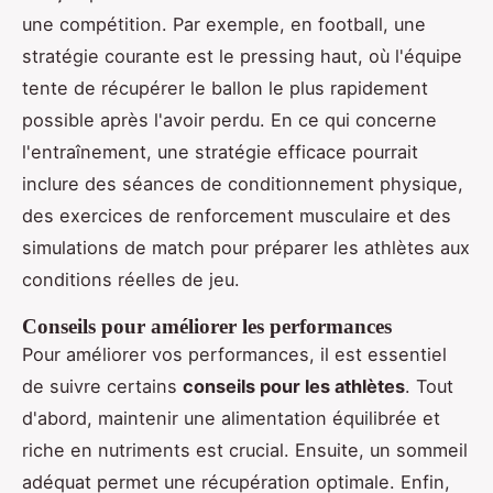
une compétition. Par exemple, en football, une
stratégie courante est le pressing haut, où l'équipe
tente de récupérer le ballon le plus rapidement
possible après l'avoir perdu. En ce qui concerne
l'entraînement, une stratégie efficace pourrait
inclure des séances de conditionnement physique,
des exercices de renforcement musculaire et des
simulations de match pour préparer les athlètes aux
conditions réelles de jeu.
Conseils pour améliorer les performances
Pour améliorer vos performances, il est essentiel
de suivre certains
conseils pour les athlètes
. Tout
d'abord, maintenir une alimentation équilibrée et
riche en nutriments est crucial. Ensuite, un sommeil
adéquat permet une récupération optimale. Enfin,