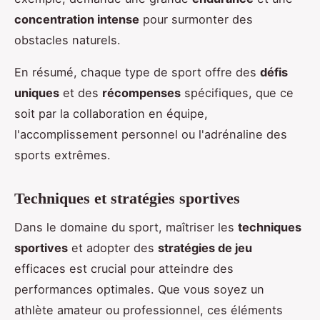
concentration intense
pour surmonter des
obstacles naturels.
En résumé, chaque type de sport offre des
défis
uniques
et des
récompenses
spécifiques, que ce
soit par la collaboration en équipe,
l'accomplissement personnel ou l'adrénaline des
sports extrêmes.
Techniques et stratégies sportives
Dans le domaine du sport, maîtriser les
techniques
sportives
et adopter des
stratégies de jeu
efficaces est crucial pour atteindre des
performances optimales. Que vous soyez un
athlète amateur ou professionnel, ces éléments