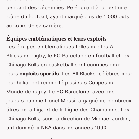
pendant des décennies. Pelé, quant à lui, est une
icône du football, ayant marqué plus de 1 000 buts
au cours de sa carrière.
Équipes emblématiques et leurs exploits
Les équipes emblématiques telles que les All
Blacks en rugby, le FC Barcelone en football et les
Chicago Bulls en basketball sont connues pour
leurs
exploits sportifs
. Les All Blacks, célèbres pour
leur haka, ont remporté plusieurs Coupes du
Monde de rugby. Le FC Barcelone, avec des
joueurs comme Lionel Messi, a gagné de nombreux
titres de la Liga et de la Ligue des Champions. Les
Chicago Bulls, sous la direction de Michael Jordan,
ont dominé la NBA dans les années 1990.