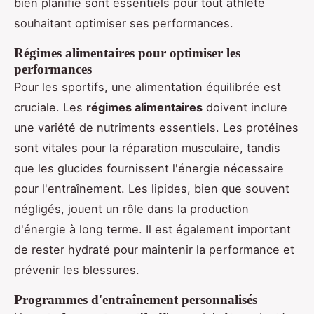
bien planifié sont essentiels pour tout athlète
souhaitant optimiser ses performances.
Régimes alimentaires pour optimiser les
performances
Pour les sportifs, une alimentation équilibrée est
cruciale. Les
régimes alimentaires
doivent inclure
une variété de nutriments essentiels. Les protéines
sont vitales pour la réparation musculaire, tandis
que les glucides fournissent l'énergie nécessaire
pour l'entraînement. Les lipides, bien que souvent
négligés, jouent un rôle dans la production
d'énergie à long terme. Il est également important
de rester hydraté pour maintenir la performance et
prévenir les blessures.
Programmes d'entraînement personnalisés