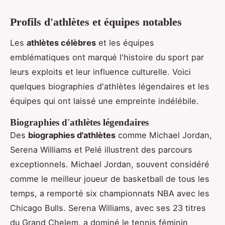
Profils d'athlètes et équipes notables
Les
athlètes célèbres
et les équipes
emblématiques ont marqué l'histoire du sport par
leurs exploits et leur influence culturelle. Voici
quelques biographies d'athlètes légendaires et les
équipes qui ont laissé une empreinte indélébile.
Biographies d'athlètes légendaires
Des
biographies d'athlètes
comme Michael Jordan,
Serena Williams et Pelé illustrent des parcours
exceptionnels. Michael Jordan, souvent considéré
comme le meilleur joueur de basketball de tous les
temps, a remporté six championnats NBA avec les
Chicago Bulls. Serena Williams, avec ses 23 titres
du Grand Chelem, a dominé le tennis féminin