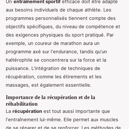
Un
entraînement sportif
efficace doit être adapté
aux besoins individuels de chaque athlète. Les
programmes personnalisés tiennent compte des
objectifs spécifiques, du niveau de compétence et
des exigences physiques du sport pratiqué. Par
exemple, un coureur de marathon aura un
programme axé sur l'endurance, tandis qu'un
haltérophile se concentrera sur la force et la
puissance. L'intégration de techniques de
récupération, comme les étirements et les
massages, est également essentielle.
Importance de la récupération et de la
réhabilitation
La
récupération
est tout aussi importante que
l'entraînement lui-même. Elle permet aux muscles
de se réparer et de se renforcer. Les méthodes de