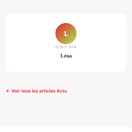
L
ECRIT PAR
Léna
← Voir tous les articles Actu