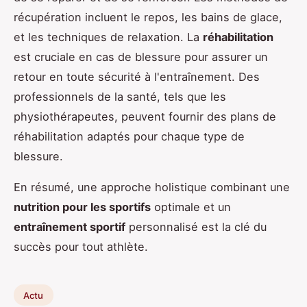
récupération incluent le repos, les bains de glace,
et les techniques de relaxation. La
réhabilitation
est cruciale en cas de blessure pour assurer un
retour en toute sécurité à l'entraînement. Des
professionnels de la santé, tels que les
physiothérapeutes, peuvent fournir des plans de
réhabilitation adaptés pour chaque type de
blessure.
En résumé, une approche holistique combinant une
nutrition pour les sportifs
optimale et un
entraînement sportif
personnalisé est la clé du
succès pour tout athlète.
Actu