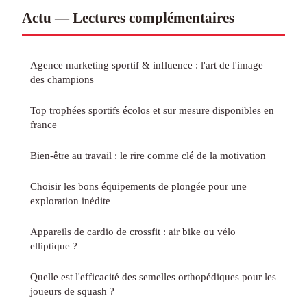
Actu — Lectures complémentaires
Agence marketing sportif & influence : l'art de l'image
des champions
Top trophées sportifs écolos et sur mesure disponibles en
france
Bien-être au travail : le rire comme clé de la motivation
Choisir les bons équipements de plongée pour une
exploration inédite
Appareils de cardio de crossfit : air bike ou vélo
elliptique ?
Quelle est l'efficacité des semelles orthopédiques pour les
joueurs de squash ?