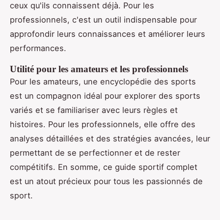
ceux qu'ils connaissent déjà. Pour les
professionnels, c'est un outil indispensable pour
approfondir leurs connaissances et améliorer leurs
performances.
Utilité pour les amateurs et les professionnels
Pour les amateurs, une encyclopédie des sports
est un compagnon idéal pour explorer des sports
variés et se familiariser avec leurs règles et
histoires. Pour les professionnels, elle offre des
analyses détaillées et des stratégies avancées, leur
permettant de se perfectionner et de rester
compétitifs. En somme, ce guide sportif complet
est un atout précieux pour tous les passionnés de
sport.