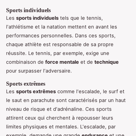
Sports individuels
Les
sports individuels
tels que le tennis,
l'athlétisme et la natation mettent en avant les
performances personnelles. Dans ces sports,
chaque athlète est responsable de sa propre
réussite. Le tennis, par exemple, exige une
combinaison de
force mentale
et de
technique
pour surpasser l'adversaire.
Sports extrêmes
Les
sports extrêmes
comme l'escalade, le surf et
le saut en parachute sont caractérisés par un haut
niveau de risque et d'adrénaline. Ces sports
attirent ceux qui cherchent à repousser leurs
limites physiques et mentales. L'escalade, par
exemple, demande une grande
endurance
et une