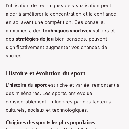
l'utilisation de techniques de visualisation peut
aider à améliorer la concentration et la confiance
en soi avant une compétition. Ces conseils,
combinés à des
techniques sportives
solides et
des
stratégies de jeu
bien pensées, peuvent
significativement augmenter vos chances de
succès.
Histoire et évolution du sport
L'
histoire du sport
est riche et variée, remontant à
des millénaires. Les sports ont évolué
considérablement, influencés par des facteurs
culturels, sociaux et technologiques.
Origines des sports les plus populaires