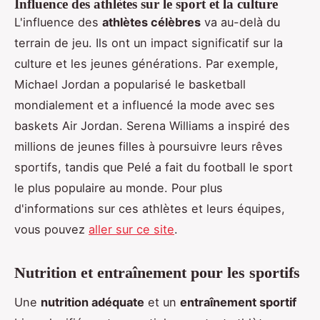
Influence des athlètes sur le sport et la culture
L'influence des
athlètes célèbres
va au-delà du
terrain de jeu. Ils ont un impact significatif sur la
culture et les jeunes générations. Par exemple,
Michael Jordan a popularisé le basketball
mondialement et a influencé la mode avec ses
baskets Air Jordan. Serena Williams a inspiré des
millions de jeunes filles à poursuivre leurs rêves
sportifs, tandis que Pelé a fait du football le sport
le plus populaire au monde. Pour plus
d'informations sur ces athlètes et leurs équipes,
vous pouvez
aller sur ce site
.
Nutrition et entraînement pour les sportifs
Une
nutrition adéquate
et un
entraînement sportif