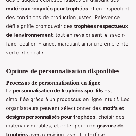
matériaux recyclés pour trophées
et en respectant
des conditions de production justes. Relever ce
défi signifie promouvoir des
trophées respectueux
de l'environnement
, tout en revalorisant le savoir-
faire local en France, marquant ainsi une empreinte
verte et sociale.
Options de personnalisation disponibles
Processus de personnalisation en ligne
La
personnalisation de trophées sportifs
est
simplifiée grâce à un processus en ligne intuitif. Les
organisateurs peuvent sélectionner des
motifs et
designs personnalisés pour trophées
, choisir des
matériaux durables, et opter pour une
gravure de
trophées
avec précision laser. L'interface