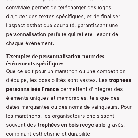
conviviale permet de télécharger des logos,
d'ajouter des textes spécifiques, et de finaliser
l'aspect esthétique souhaité, garantissant une
personnalisation parfaite qui reflète l'esprit de
chaque événement.
Exemples de personnalisation pour des
événements spécifiques
Que ce soit pour un marathon ou une compétition
d'équipe, les possibilités sont vastes. Les
trophées
personnalisés France
permettent d'intégrer des
éléments uniques et mémorables, tels que des
dates marquantes ou des noms de vainqueurs. Pour
les marathons, les organisateurs choisissent
souvent des
trophées en bois recyclable
gravés,
combinant esthétisme et durabilité.