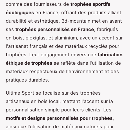
comme des fournisseurs de
trophées sportifs
écologiques
en France, offrant des produits alliant
durabilité et esthétique. 3d-mountain met en avant
ses
trophées personnalisés en France
, fabriqués
en bois, plexiglas, et aluminium, avec un accent sur
l'artisanat français et des matériaux recyclés pour
trophées. Leur engagement envers une
fabrication
éthique de trophées
se reflète dans l'utilisation de
matériaux respectueux de l'environnement et des
pratiques durables.
Ultime Sport se focalise sur des trophées
artisanaux en bois local, mettant l'accent sur la
personnalisation simple pour leurs clients. Les
motifs et designs personnalisés pour trophées
,
ainsi que l'utilisation de matériaux naturels pour