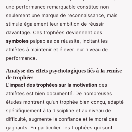
une performance remarquable constitue non
seulement une marque de reconnaissance, mais
stimule également leur ambition de réussir
davantage. Ces trophées deviennent des
symboles
palpables de réussite, incitant les
athlètes à maintenir et élever leur niveau de
performance.
Analyse des effets psychologiques liés à la remise
de trophées
L'
impact des trophées sur la motivation
des
athlètes est bien documenté. De nombreuses
études montrent qu'un trophée bien conçu, adapté
spécifiquement à la discipline et au niveau de
difficulté, augmente la confiance et le moral des
gagnants. En particulier, les trophées qui sont