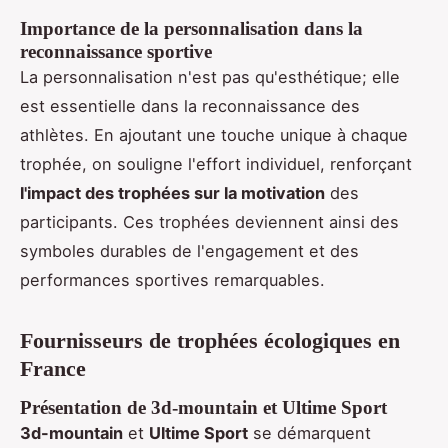
Importance de la personnalisation dans la
reconnaissance sportive
La personnalisation n'est pas qu'esthétique; elle
est essentielle dans la reconnaissance des
athlètes. En ajoutant une touche unique à chaque
trophée, on souligne l'effort individuel, renforçant
l'impact des trophées sur la motivation
des
participants. Ces trophées deviennent ainsi des
symboles durables de l'engagement et des
performances sportives remarquables.
Fournisseurs de trophées écologiques en
France
Présentation de 3d-mountain et Ultime Sport
3d-mountain
et
Ultime Sport
se démarquent