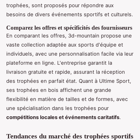
trophées, sont proposés pour répondre aux
besoins de divers événements sportifs et culturels.
Comparez les offres et spécificités des fournisseurs
En comparant les offres, 3d-mountain propose une
vaste collection adaptée aux sports d'équipe et
individuels, avec une personnalisation facile via leur
plateforme en ligne. L'entreprise garantit la
livraison gratuite et rapide, assurant la réception
des trophées en parfait état. Quant à Ultime Sport,
ses trophées en bois affichent une grande
flexibilité en matière de tailles et de formes, avec
une spécialisation dans les trophées pour
compétitions locales et événements caritatifs
.
Tendances du marché des trophées sportifs