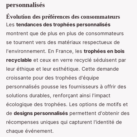
personnalisés
Évolution des préférences des consommateurs
Les
tendances des trophées personnalisés
montrent que de plus en plus de consommateurs
se tournent vers des matériaux respectueux de
l'environnement. En France, les
trophées en bois
recyclable
et ceux en verre recyclé séduisent par
leur éthique et leur esthétique. Cette demande
croissante pour des trophées d'équipe
personnalisés pousse les fournisseurs à offrir des
solutions durables, renforçant ainsi l'impact
écologique des trophées. Les options de motifs et
de
designs personnalisés
permettent d'obtenir des
récompenses uniques qui capturent l'identité de
chaque événement.