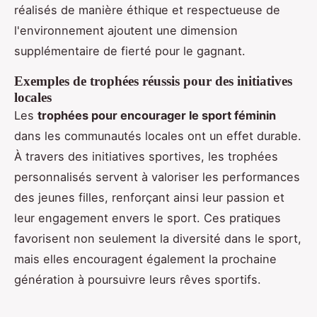
réalisés de manière éthique et respectueuse de
l'environnement ajoutent une dimension
supplémentaire de fierté pour le gagnant.
Exemples de trophées réussis pour des initiatives
locales
Les
trophées pour encourager le sport féminin
dans les communautés locales ont un effet durable.
À travers des initiatives sportives, les trophées
personnalisés servent à valoriser les performances
des jeunes filles, renforçant ainsi leur passion et
leur engagement envers le sport. Ces pratiques
favorisent non seulement la diversité dans le sport,
mais elles encouragent également la prochaine
génération à poursuivre leurs rêves sportifs.