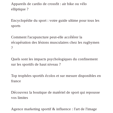
Appareils de cardio de crossfit : air bike ou vélo
elliptique ?
Encyclopédie du sport : votre guide ultime pour tous les
sports
Comment l'acupuncture peut-elle accélérer la
récupération des lésions musculaires chez les rugbymen
?
Quels sont les impacts psychologiques du confinement
sur les sportifs de haut niveau ?
Top trophées sportifs écolos et sur mesure disponibles en
france
Découvrez la boutique de matériel de sport qui repousse
vos limites
Agence marketing sportif & influence : l'art de l'image