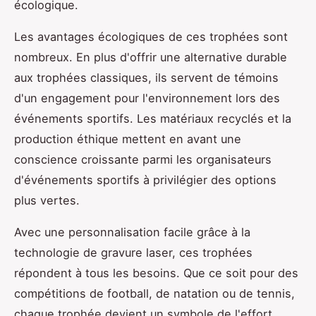
écologique.
Les avantages écologiques de ces trophées sont
nombreux. En plus d'offrir une alternative durable
aux trophées classiques, ils servent de témoins
d'un engagement pour l'environnement lors des
événements sportifs. Les matériaux recyclés et la
production éthique mettent en avant une
conscience croissante parmi les organisateurs
d'événements sportifs à privilégier des options
plus vertes.
Avec une personnalisation facile grâce à la
technologie de gravure laser, ces trophées
répondent à tous les besoins. Que ce soit pour des
compétitions de football, de natation ou de tennis,
chaque trophée devient un symbole de l'effort