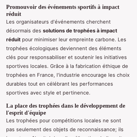
Promouvoir des événements sportifs à impact
réduit
Les organisateurs d'événements cherchent
désormais des
solutions de trophées à impact
réduit
pour minimiser leur empreinte carbone. Les
trophées écologiques deviennent des éléments
clés pour responsabiliser et soutenir les initiatives
sportives locales. Grâce à la fabrication éthique de
trophées en France, l'industrie encourage les choix
durables tout en célébrant les performances
sportives avec style et pertinence.
La place des trophées dans le développement de
l'esprit d'équipe
Les trophées pour compétitions locales ne sont
pas seulement des objets de reconnaissance; ils