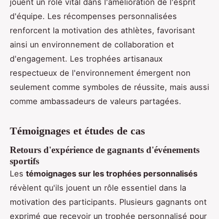
jouent un rôle vital dans l'amélioration de l'esprit
d'équipe. Les récompenses personnalisées
renforcent la motivation des athlètes, favorisant
ainsi un environnement de collaboration et
d'engagement. Les trophées artisanaux
respectueux de l'environnement émergent non
seulement comme symboles de réussite, mais aussi
comme ambassadeurs de valeurs partagées.
Témoignages et études de cas
Retours d'expérience de gagnants d'événements
sportifs
Les
témoignages sur les trophées personnalisés
révèlent qu'ils jouent un rôle essentiel dans la
motivation des participants. Plusieurs gagnants ont
exprimé que recevoir un trophée personnalisé pour