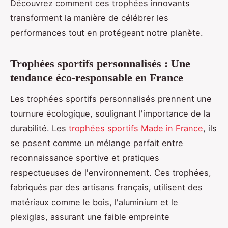
Découvrez comment ces trophées innovants
transforment la manière de célébrer les
performances tout en protégeant notre planète.
Trophées sportifs personnalisés : Une
tendance éco-responsable en France
Les trophées sportifs personnalisés prennent une
tournure écologique, soulignant l'importance de la
durabilité. Les
trophées sportifs Made in France
, ils
se posent comme un mélange parfait entre
reconnaissance sportive et pratiques
respectueuses de l'environnement. Ces trophées,
fabriqués par des artisans français, utilisent des
matériaux comme le bois, l'aluminium et le
plexiglas, assurant une faible empreinte