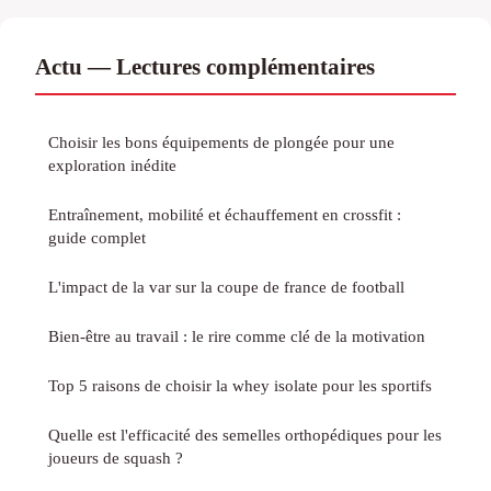
Actu — Lectures complémentaires
Choisir les bons équipements de plongée pour une
exploration inédite
Entraînement, mobilité et échauffement en crossfit :
guide complet
L'impact de la var sur la coupe de france de football
Bien-être au travail : le rire comme clé de la motivation
Top 5 raisons de choisir la whey isolate pour les sportifs
Quelle est l'efficacité des semelles orthopédiques pour les
joueurs de squash ?