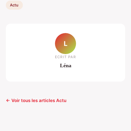
Actu
L
ECRIT PAR
Léna
← Voir tous les articles Actu