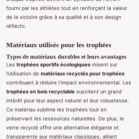
fourni par les athlètes tout en renforçant la valeur
de la victoire grâce à sa qualité et à son design
réfléchi.
Matériaux utilisés pour les trophées
Types de matériaux durables et leurs avantages
Les
trophées sportifs écologiques
misent sur
l’utilisation de
matériaux recyclés pour trophées
contribuant à réduire l'impact environnemental. Les
trophées en bois recyclable
suscitent un grand
intérêt pour leur aspect naturel et leur robustesse.
Ce matériau sublime les trophées tout en
préservant les ressources naturelles. De plus, le
verre recyclé offre une alternative élégante et
transparente
aux matériaux classiques, alliant