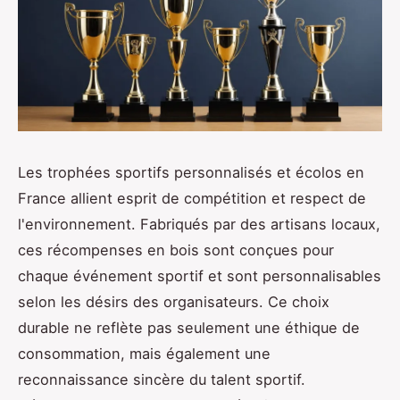
Les trophées sportifs personnalisés et écolos en
France allient esprit de compétition et respect de
l'environnement. Fabriqués par des artisans locaux,
ces récompenses en bois sont conçues pour
chaque événement sportif et sont personnalisables
selon les désirs des organisateurs. Ce choix
durable ne reflète pas seulement une éthique de
consommation, mais également une
reconnaissance sincère du talent sportif.