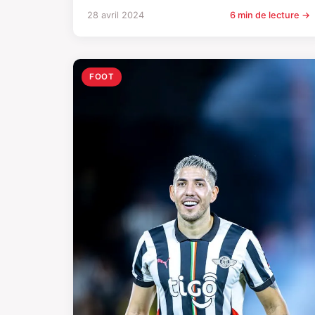
28 avril 2024
6 min de lecture →
FOOT