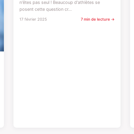
n'êtes pas seul ! Beaucoup d'athlètes se
posent cette question cr...
17 février 2025
7 min de lecture →