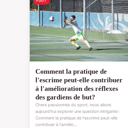
FOOT
Comment la pratique de
l'escrime peut-elle contribuer
à l'amélioration des réflexes
des gardiens de but?
Chers passionnés du sport, nous allons
aujourd'hui explorer une question intrigante :
Comment la pratique de l'escrime peut-elle
contribuer à l'amélio...