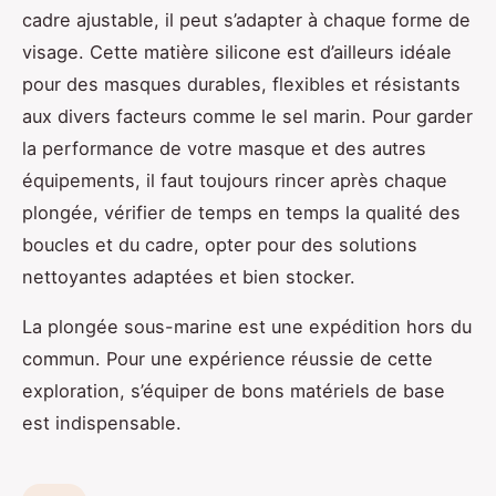
cadre ajustable, il peut s’adapter à chaque forme de
visage. Cette matière silicone est d’ailleurs idéale
pour des masques durables, flexibles et résistants
aux divers facteurs comme le sel marin. Pour garder
la performance de votre masque et des autres
équipements, il faut toujours rincer après chaque
plongée, vérifier de temps en temps la qualité des
boucles et du cadre, opter pour des solutions
nettoyantes adaptées et bien stocker.
La plongée sous-marine est une expédition hors du
commun. Pour une expérience réussie de cette
exploration, s’équiper de bons matériels de base
est indispensable.