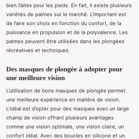
bien faites pour les pieds. En fait, il existe plusieurs
variétés de palmes sur le marché. L’important est
de faire son choix en fonction du confort, de la
puissance en propulsion et de la polyvalence. Les
palmes peuvent être utilisées dans les plongées
récréatives et techniques.
Des masques de plongée à adopter pour
une meilleure vision
L’utilisation de bons masques de plongée permet
une meilleure expérience en matière de vision.
L’idéal est d’opter pour des masques avec un large
champ de vision offrant plusieurs avantages
comme une vision optimale, une vision claire, un
confort idéal. Avec des boucles en silicone et un