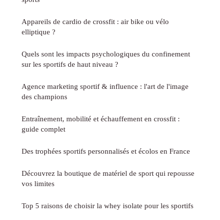
Appareils de cardio de crossfit : air bike ou vélo
elliptique ?
Quels sont les impacts psychologiques du confinement
sur les sportifs de haut niveau ?
Agence marketing sportif & influence : l'art de l'image
des champions
Entraînement, mobilité et échauffement en crossfit :
guide complet
Des trophées sportifs personnalisés et écolos en France
Découvrez la boutique de matériel de sport qui repousse
vos limites
Top 5 raisons de choisir la whey isolate pour les sportifs