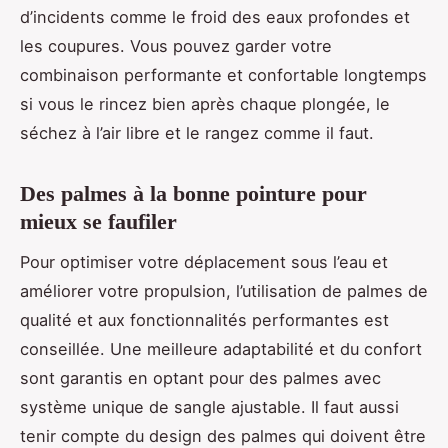
d’incidents comme le froid des eaux profondes et
les coupures. Vous pouvez garder votre
combinaison performante et confortable longtemps
si vous le rincez bien après chaque plongée, le
séchez à l’air libre et le rangez comme il faut.
Des palmes à la bonne pointure pour
mieux se faufiler
Pour optimiser votre déplacement sous l’eau et
améliorer votre propulsion, l’utilisation de palmes de
qualité et aux fonctionnalités performantes est
conseillée. Une meilleure adaptabilité et du confort
sont garantis en optant pour des palmes avec
système unique de sangle ajustable. Il faut aussi
tenir compte du design des palmes qui doivent être