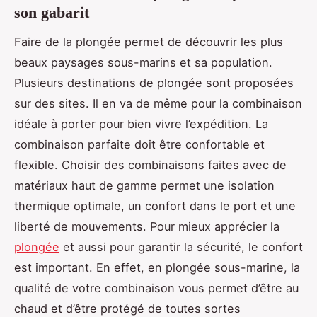
son gabarit
Faire de la plongée permet de découvrir les plus
beaux paysages sous-marins et sa population.
Plusieurs destinations de plongée sont proposées
sur des sites. Il en va de même pour la combinaison
idéale à porter pour bien vivre l’expédition. La
combinaison parfaite doit être confortable et
flexible. Choisir des combinaisons faites avec de
matériaux haut de gamme permet une isolation
thermique optimale, un confort dans le port et une
liberté de mouvements. Pour mieux apprécier la
plongée
et aussi pour garantir la sécurité, le confort
est important. En effet, en plongée sous-marine, la
qualité de votre combinaison vous permet d’être au
chaud et d’être protégé de toutes sortes