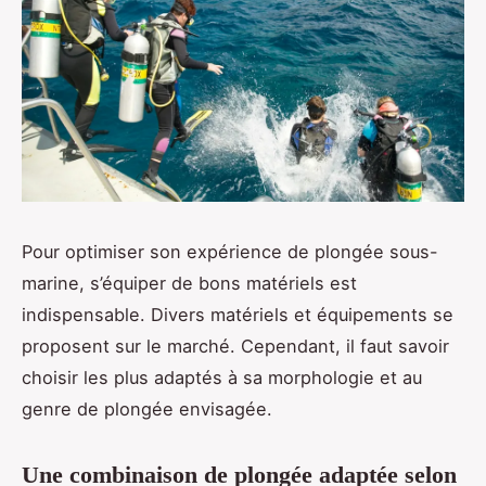
Pour optimiser son expérience de plongée sous-
marine, s’équiper de bons matériels est
indispensable. Divers matériels et équipements se
proposent sur le marché. Cependant, il faut savoir
choisir les plus adaptés à sa morphologie et au
genre de plongée envisagée.
Une combinaison de plongée adaptée selon