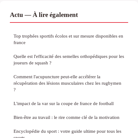
Actu — À lire également
Top trophées sportifs écolos et sur mesure disponibles en
france
Quelle est l'efficacité des semelles orthopédiques pour les
joueurs de squash ?
Comment l'acupuncture peut-elle accélérer la
récupération des lésions musculaires chez les rugbymen
?
L'impact de la var sur la coupe de france de football
Bien-être au travail : le rire comme clé de la motivation
Encyclopédie du sport : votre guide ultime pour tous les
sports