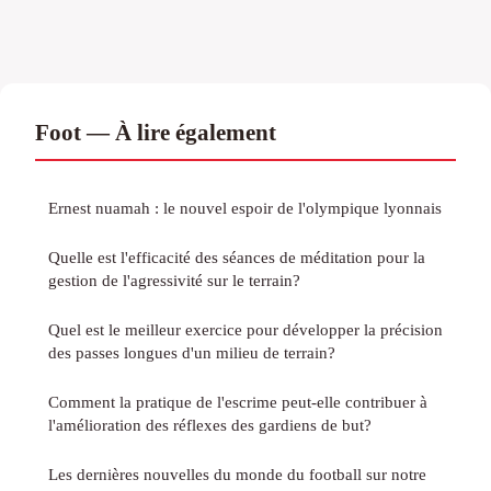
Foot — À lire également
Ernest nuamah : le nouvel espoir de l'olympique lyonnais
Quelle est l'efficacité des séances de méditation pour la
gestion de l'agressivité sur le terrain?
Quel est le meilleur exercice pour développer la précision
des passes longues d'un milieu de terrain?
Comment la pratique de l'escrime peut-elle contribuer à
l'amélioration des réflexes des gardiens de but?
Les dernières nouvelles du monde du football sur notre