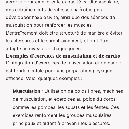
aérobie pour améliorer la capacité cardiovasculaire,
des entraînements de vitesse anaérobie pour
développer l'explosivité, ainsi que des séances de
musculation pour renforcer les muscles.
L'entraînement doit être structuré de manière à éviter
les blessures et le surentraînement, et doit être
adapté au niveau de chaque joueur.
Exemples d'exercices de musculation et de cardio
L'intégration d'exercices de musculation et de cardio
est fondamentale pour une préparation physique
efficace. Voici quelques exemples :
Musculation
: Utilisation de poids libres, machines
de musculation, et exercices au poids du corps
comme les pompes, les squats et les fentes. Ces
exercices renforcent les groupes musculaires
principaux et aident à prévenir les blessures.