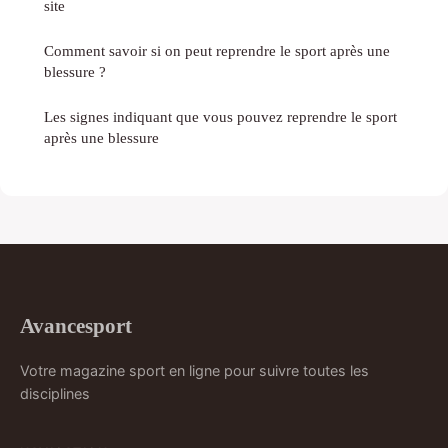
site
Comment savoir si on peut reprendre le sport après une
blessure ?
Les signes indiquant que vous pouvez reprendre le sport
après une blessure
Avancesport
Votre magazine sport en ligne pour suivre toutes les
disciplines