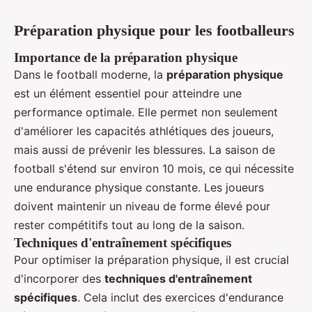
Préparation physique pour les footballeurs
Importance de la préparation physique
Dans le football moderne, la
préparation physique
est un élément essentiel pour atteindre une
performance optimale. Elle permet non seulement
d'améliorer les capacités athlétiques des joueurs,
mais aussi de prévenir les blessures. La saison de
football s'étend sur environ 10 mois, ce qui nécessite
une endurance physique constante. Les joueurs
doivent maintenir un niveau de forme élevé pour
rester compétitifs tout au long de la saison.
Techniques d'entraînement spécifiques
Pour optimiser la préparation physique, il est crucial
d'incorporer des
techniques d'entraînement
spécifiques
. Cela inclut des exercices d'endurance