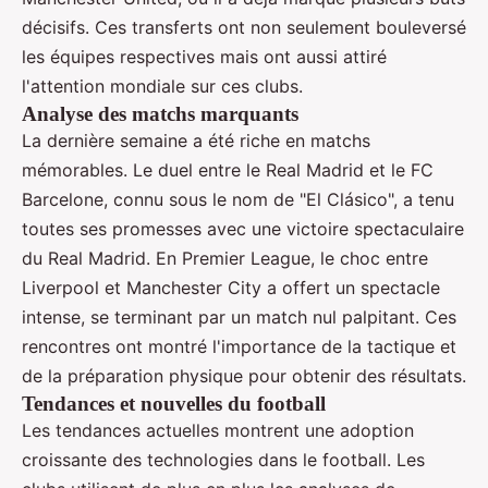
décisifs. Ces transferts ont non seulement bouleversé
les équipes respectives mais ont aussi attiré
l'attention mondiale sur ces clubs.
Analyse des matchs marquants
La dernière semaine a été riche en matchs
mémorables. Le duel entre le Real Madrid et le FC
Barcelone, connu sous le nom de "El Clásico", a tenu
toutes ses promesses avec une victoire spectaculaire
du Real Madrid. En Premier League, le choc entre
Liverpool et Manchester City a offert un spectacle
intense, se terminant par un match nul palpitant. Ces
rencontres ont montré l'importance de la tactique et
de la préparation physique pour obtenir des résultats.
Tendances et nouvelles du football
Les tendances actuelles montrent une adoption
croissante des technologies dans le football. Les