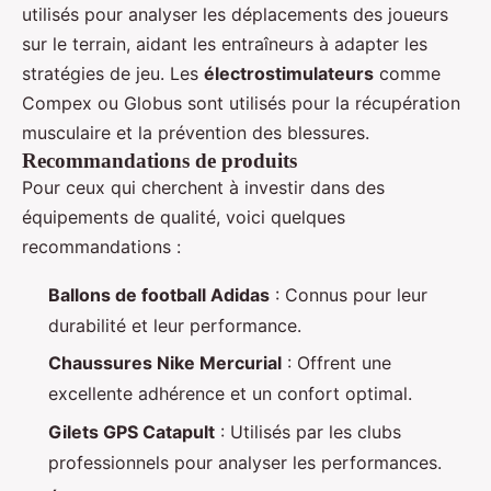
utilisés pour analyser les déplacements des joueurs
sur le terrain, aidant les entraîneurs à adapter les
stratégies de jeu. Les
électrostimulateurs
comme
Compex ou Globus sont utilisés pour la récupération
musculaire et la prévention des blessures.
Recommandations de produits
Pour ceux qui cherchent à investir dans des
équipements de qualité, voici quelques
recommandations :
Ballons de football Adidas
: Connus pour leur
durabilité et leur performance.
Chaussures Nike Mercurial
: Offrent une
excellente adhérence et un confort optimal.
Gilets GPS Catapult
: Utilisés par les clubs
professionnels pour analyser les performances.