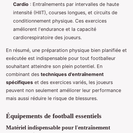
Cardio
: Entraînements par intervalles de haute
intensité (HIIT), courses longues, et circuits de
conditionnement physique. Ces exercices
améliorent l'endurance et la capacité
cardiorespiratoire des joueurs.
En résumé, une préparation physique bien planifiée et
exécutée est indispensable pour tout footballeur
souhaitant atteindre son plein potentiel. En
combinant des
techniques d'entraînement
spécifiques
et des exercices variés, les joueurs
peuvent non seulement améliorer leur performance
mais aussi réduire le risque de blessures.
Équipements de football essentiels
Matériel indispensable pour l'entraînement