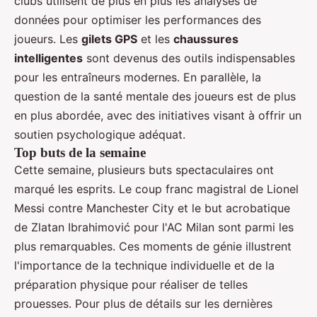
clubs utilisent de plus en plus les analyses de
données pour optimiser les performances des
joueurs. Les
gilets GPS
et les
chaussures
intelligentes
sont devenus des outils indispensables
pour les entraîneurs modernes. En parallèle, la
question de la santé mentale des joueurs est de plus
en plus abordée, avec des initiatives visant à offrir un
soutien psychologique adéquat.
Top buts de la semaine
Cette semaine, plusieurs buts spectaculaires ont
marqué les esprits. Le coup franc magistral de Lionel
Messi contre Manchester City et le but acrobatique
de Zlatan Ibrahimović pour l'AC Milan sont parmi les
plus remarquables. Ces moments de génie illustrent
l'importance de la technique individuelle et de la
préparation physique pour réaliser de telles
prouesses. Pour plus de détails sur les dernières