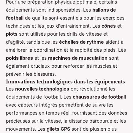
Pour une préparation physique optimale, certains
équipements sont indispensables. Les
ballons de
football
de qualité sont essentiels pour les exercices
techniques et les jeux d'entraînement. Les
cônes
et
plots
sont utilisés pour les drills de vitesse et
d'agilité, tandis que les
échelles de rythme
aident à
améliorer la coordination et la rapidité des pieds. Les
poids libres
et les
machines de musculation
sont
également cruciaux pour renforcer les muscles et
prévenir les blessures.
Innovations technologiques dans les équipements
Les
nouvelles technologies
ont révolutionné les
équipements de football. Les
chaussures de football
avec capteurs intégrés permettent de suivre les
performances en temps réel, fournissant des données
précieuses sur la vitesse, la distance parcourue et les
mouvements. Les
gilets GPS
sont de plus en plus