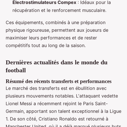
Électrostimulateurs Compex
: Idéaux pour la
récupération et le renforcement musculaire.
Ces équipements, combinés à une préparation
physique rigoureuse, permettent aux joueurs de
maximiser leurs performances et de rester
compétitifs tout au long de la saison.
Dernières actualités dans le monde du
football
Résumé des récents transferts et performances
Le marché des transferts est en ébullition avec
plusieurs mouvements notables. L'attaquant vedette
Lionel Messi a récemment rejoint le Paris Saint-
Germain, apportant son talent exceptionnel à la Ligue
1. De son côté, Cristiano Ronaldo est retourné à
Manchester United, où il a déjà marqué plusieurs buts