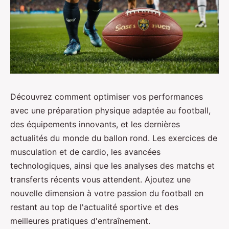
Découvrez comment optimiser vos performances
avec une préparation physique adaptée au football,
des équipements innovants, et les dernières
actualités du monde du ballon rond. Les exercices de
musculation et de cardio, les avancées
technologiques, ainsi que les analyses des matchs et
transferts récents vous attendent. Ajoutez une
nouvelle dimension à votre passion du football en
restant au top de l'actualité sportive et des
meilleures pratiques d'entraînement.